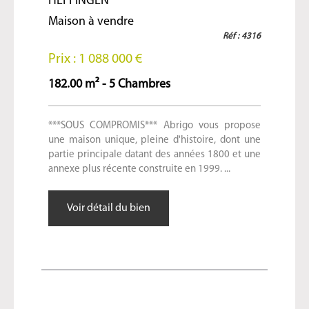
HEFFINGEN
Maison à vendre
Réf : 4316
Prix : 1 088 000 €
182.00 m² - 5 Chambres
***SOUS COMPROMIS*** Abrigo vous propose
une maison unique, pleine d'histoire, dont une
partie principale datant des années 1800 et une
annexe plus récente construite en 1999. ...
Voir détail du bien