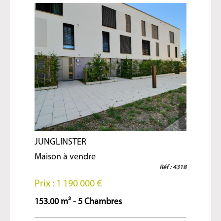
JUNGLINSTER
Maison à vendre
Réf : 4318
Prix : 1 190 000 €
153.00 m² - 5 Chambres