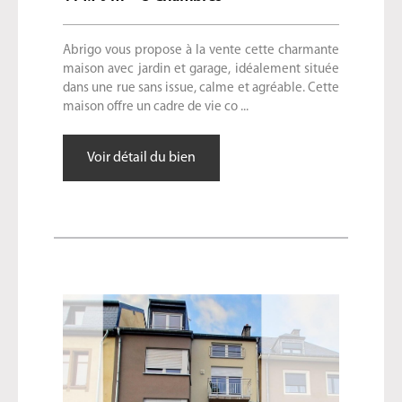
Abrigo vous propose à la vente cette charmante
maison avec jardin et garage, idéalement située
dans une rue sans issue, calme et agréable. Cette
maison offre un cadre de vie co ...
Voir détail du bien