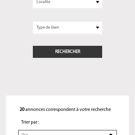
20
annonces correspondent à votre recherche
Trier par :