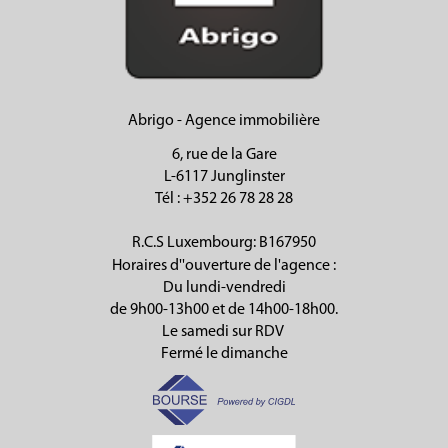
Abrigo - Agence immobilière
6, rue de la Gare
L-6117 Junglinster
Tél
: +352 26 78 28 28
R.C.S Luxembourg: B167950
Horaires d''ouverture de l'agence :
Du lundi-vendredi
de 9h00-13h00 et de 14h00-18h00.
Le samedi sur RDV
Fermé le dimanche