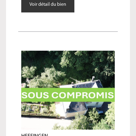
Voir détail du bien