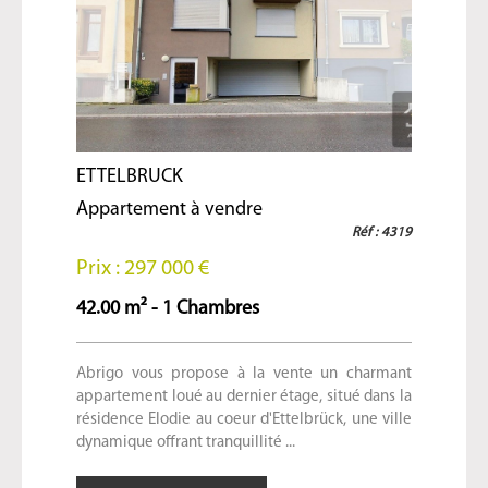
ETTELBRUCK
Appartement à vendre
Réf : 4319
Prix : 297 000 €
42.00 m² - 1 Chambres
Abrigo vous propose à la vente un charmant
appartement loué au dernier étage, situé dans la
résidence Elodie au coeur d'Ettelbrück, une ville
dynamique offrant tranquillité ...