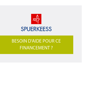
BESOIN D'AIDE POUR CE
FINANCEMENT ?