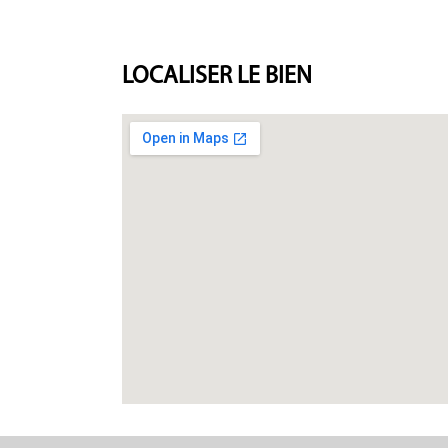
LOCALISER
LE BIEN