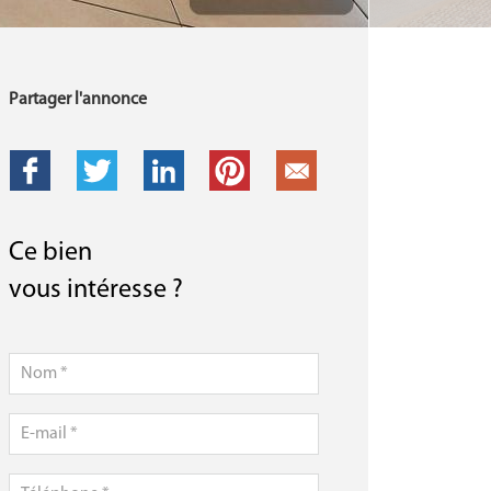
Partager l'annonce
Ce bien
vous intéresse ?