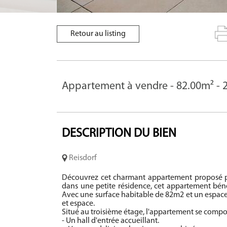
Retour au listing
DESCRIPTION
DU BIEN
Reisdorf
Découvrez cet charmant appartement proposé par
dans une petite résidence, cet appartement béné
Avec une surface habitable de 82m2 et un espace 
et espace.
Situé au troisième étage, l'appartement se compo
- Un hall d'entrée accueillant.