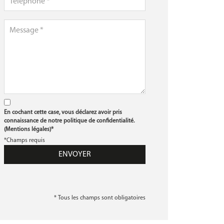
En cochant cette case, vous déclarez avoir pris
connaissance de notre politique de confidentialité.
(
Mentions légales
)*
*Champs requis
* Tous les champs sont obligatoires