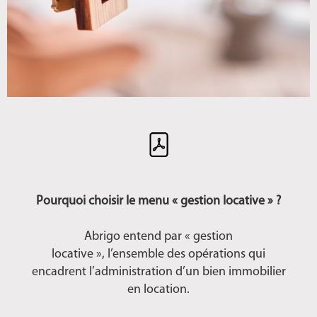
Pourquoi choisir le menu « gestion locative » ?
Abrigo entend par « gestion
locative », l’ensemble des opérations qui
encadrent l’administration d’un bien immobilier
en location.