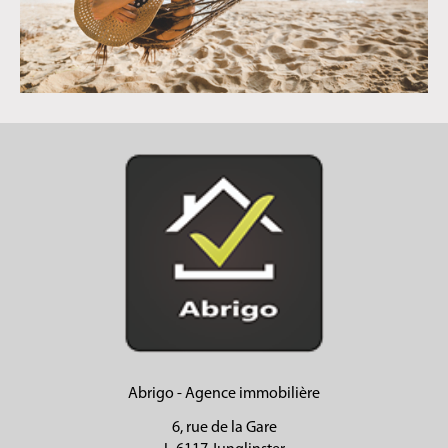
Abrigo - Agence immobilière
6, rue de la Gare