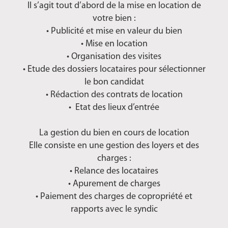
Il s’agit tout d’abord de la mise en location de
votre bien :
• Publicité et mise en valeur du bien
• Mise en location
• Organisation des visites
• Etude des dossiers locataires pour sélectionner
le bon candidat
• Rédaction des contrats de location
• Etat des lieux d’entrée
La gestion du bien en cours de location
Elle consiste en une gestion des loyers et des
charges :
• Relance des locataires
• Apurement de charges
• Paiement des charges de copropriété et
rapports avec le syndic