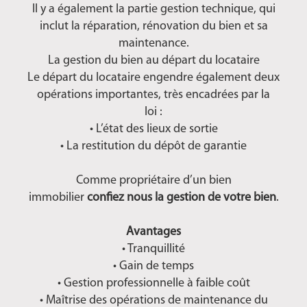
Il y a également la partie gestion technique, qui
inclut la réparation, rénovation du bien et sa
maintenance.
La gestion du bien au départ du locataire
Le départ du locataire engendre également deux
opérations importantes, très encadrées par la
loi :
• L’état des lieux de sortie
• La restitution du dépôt de garantie
Comme propriétaire d’un bien
immobilier
confiez nous la gestion de votre bien
.
Avantages
• Tranquillité
• Gain de temps
• Gestion professionnelle à faible coût
• Maîtrise des opérations de maintenance du