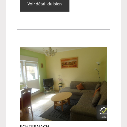
Voir détail du bien