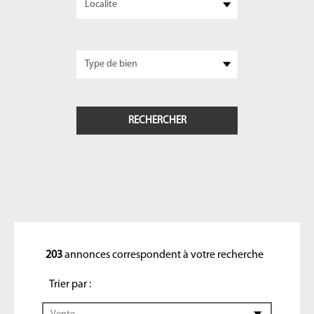
203
annonces correspondent à votre recherche
Trier par :