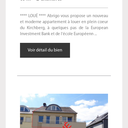
**** LOUÉ **** Abrigo vous propose un nouveau
et moderne appartement à louer en plein coeur
du Kirchberg, à quelques pas de la European
Investment Bank et de l'école Européenn ...
Voir détail du bien