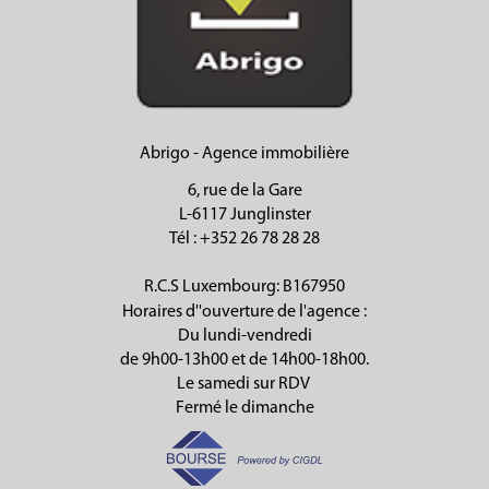
Abrigo - Agence immobilière
6, rue de la Gare
L-6117 Junglinster
Tél
: +352 26 78 28 28
R.C.S Luxembourg: B167950
Horaires d''ouverture de l'agence :
Du lundi-vendredi
de 9h00-13h00 et de 14h00-18h00.
Le samedi sur RDV
Fermé le dimanche