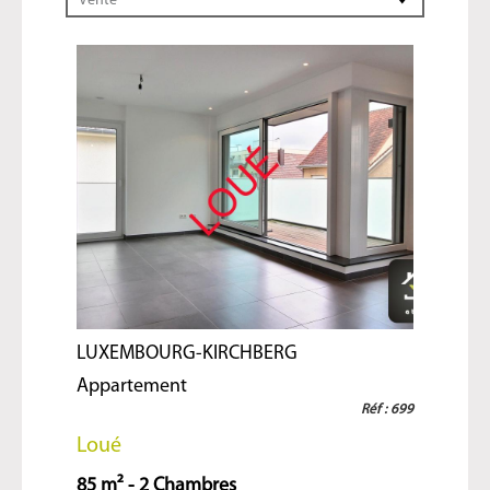
Vente
LUXEMBOURG-KIRCHBERG
Appartement
Réf : 699
Loué
85 m² - 2 Chambres