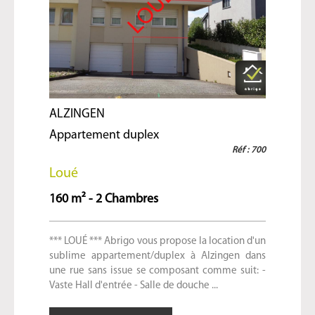
ALZINGEN
Appartement duplex
Réf : 700
Loué
160 m² - 2 Chambres
*** LOUÉ *** Abrigo vous propose la location d'un
sublime appartement/duplex à Alzingen dans
une rue sans issue se composant comme suit: -
Vaste Hall d'entrée - Salle de douche ...