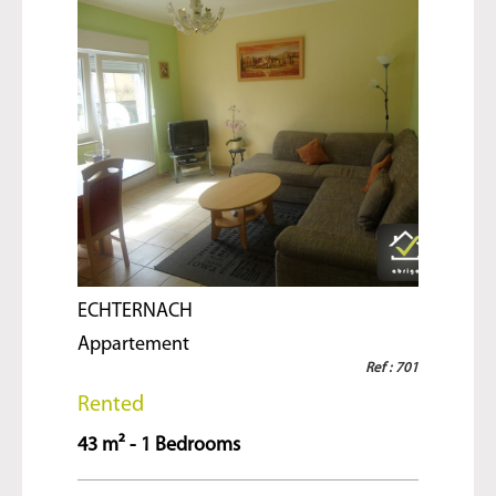
ECHTERNACH
Appartement
Ref : 701
Rented
43 m² - 1 Bedrooms