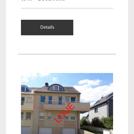
Details