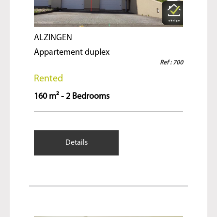
ALZINGEN
Appartement duplex
Ref : 700
Rented
160 m² - 2 Bedrooms
Details