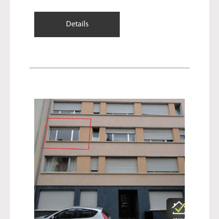
Details