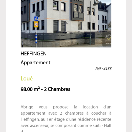
HEFFINGEN
Appartement
Réf : 4155
Loué
98.00 m² - 2 Chambres
Abrigo vous propose la location d'un
appartement avec 2 chambres à coucher à
Heffingen, au 1er étage d'une résidence récente
avec ascenseur, se composant comme suit: - Hall