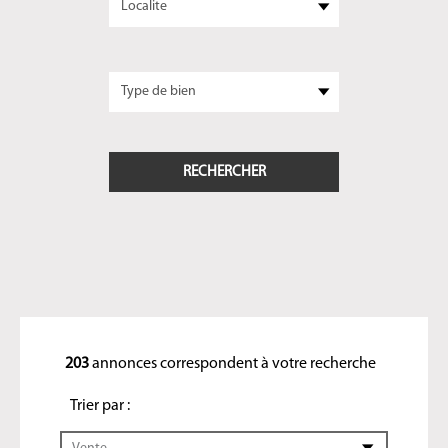
203
annonces correspondent à votre recherche
Trier par :