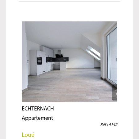
ECHTERNACH
Appartement
Réf : 4142
Loué