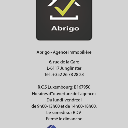
Abrigo - Agence immobilière
6, rue de la Gare
L-6117 Junglinster
Tél
: +352 26 78 28 28
R.C.S Luxembourg: B167950
Horaires d''ouverture de l'agence :
Du lundi-vendredi
de 9h00-13h00 et de 14h00-18h00.
Le samedi sur RDV
Fermé le dimanche