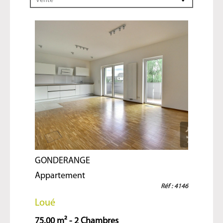
Vente
GONDERANGE
Appartement
Réf : 4146
Loué
75.00 m² - 2 Chambres