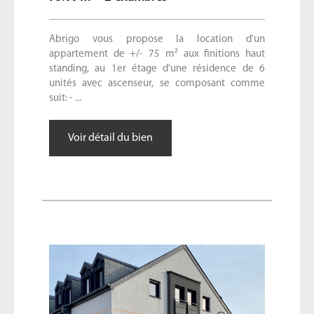
Abrigo vous propose la location d'un
appartement de +/- 75 m² aux finitions haut
standing, au 1er étage d'une résidence de 6
unités avec ascenseur, se composant comme
suit: - ...
Voir détail du bien