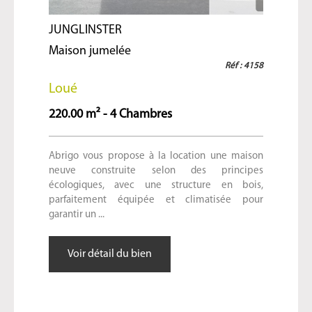
JUNGLINSTER
Maison jumelée
Réf : 4158
Loué
220.00 m² - 4 Chambres
Abrigo vous propose à la location une maison
neuve construite selon des principes
écologiques, avec une structure en bois,
parfaitement équipée et climatisée pour
garantir un ...
Voir détail du bien