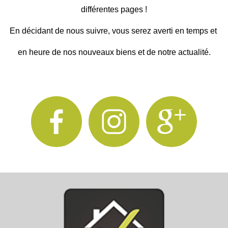
différentes pages !
En décidant de nous suivre, vous serez averti en temps et 
en heure de
 nos nouveaux biens et de notre actualité.