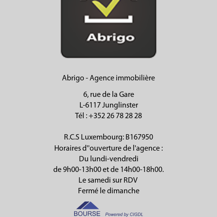
Abrigo - Agence immobilière
6, rue de la Gare
L-6117 Junglinster
Tél
: +352 26 78 28 28
R.C.S Luxembourg: B167950
Horaires d''ouverture de l'agence :
Du lundi-vendredi
de 9h00-13h00 et de 14h00-18h00.
Le samedi sur RDV
Fermé le dimanche