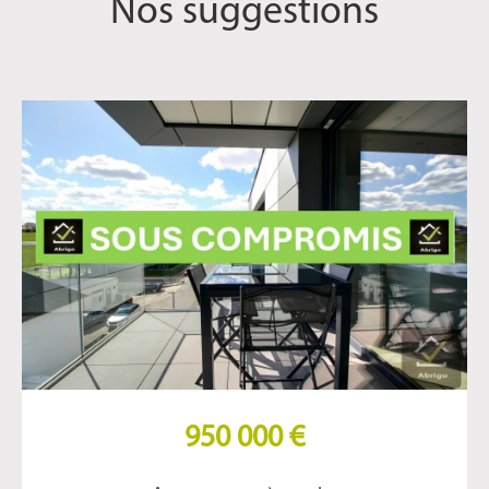
Nos suggestions
950 000 €