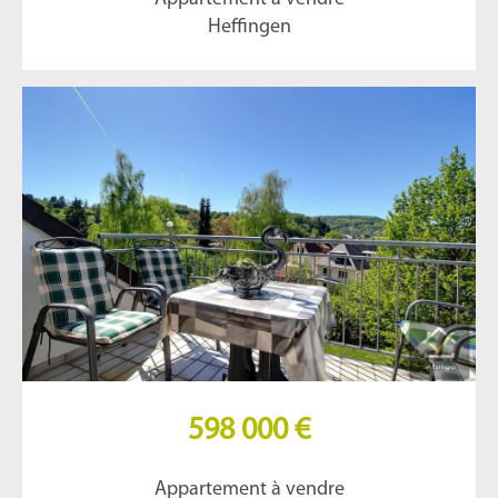
Heffingen
598 000 €
Appartement à vendre