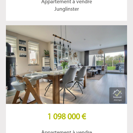
Appartement à vendre
Junglinster
1 098 000 €
Appartement à vendre