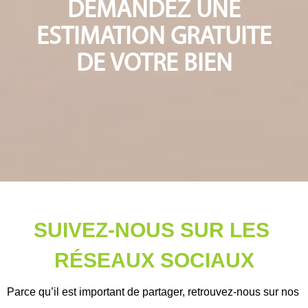
DEMANDEZ UNE
ESTIMATION GRATUITE
DE VOTRE BIEN
SUIVEZ-NOUS SUR LES 
RÉSEAUX
 SOCIAUX
Parce qu’il est important de partager, retrouvez-nous sur nos 