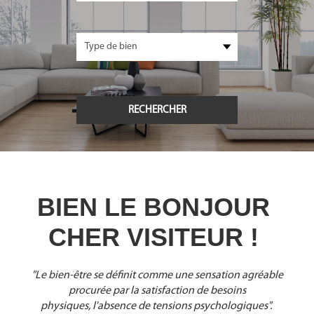
BIEN LE BONJOUR 
CHER VISITEUR ! 
"Le bien-être se définit comme une sensation agréable
procurée par la satisfaction de besoins
physiques, l'absence de tensions psychologiques".