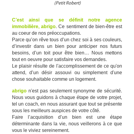
(Petit Robert)
C’est ainsi que se définit notre agence 
immobilière, abrigo
. Ce sentiment de bien-être est 
au coeur de nos préoccupations.
Parce qu’on rêve tous d’un chez soi à ses couleurs, 
d’investir dans un bien pour anticiper nos futurs 
besoins, d’un toit pour être bien… Nous mettons 
tout en oeuvre pour satisfaire vos demandes.
Le plaisir résulte de l'accomplissement de ce qu'on 
attend, d’un désir assouvi ou simplement d'une 
chose souhaitable comme un logement.
abrigo
 n'est pas seulement synonyme de sécurité. 
Nous vous guidons à chaque étape de votre projet, 
tel un coach, en nous assurant que tout se présente 
sous les meilleurs auspices de votre côté. 
Faire l’acquisition d’un bien est une étape 
déterminante dans la vie, nous veillerons à ce que 
vous le viviez sereinement.