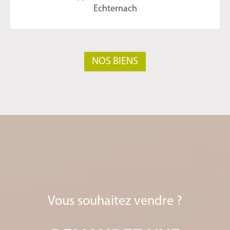
Echternach
NOS BIENS
Vous souhaitez vendre ?